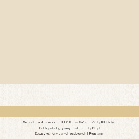
Technologię dostarcza
phpBB
® Forum Software © phpBB Limited
Polski pakiet językowy dostarcza
phpBB.pl
Zasady ochrony danych osobowych
|
Regulamin