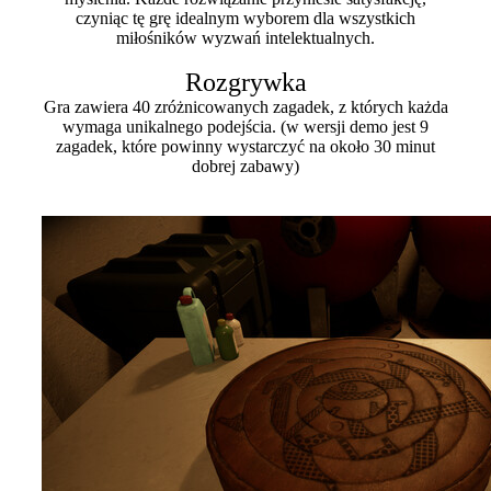
czyniąc tę grę idealnym wyborem dla wszystkich
miłośników wyzwań intelektualnych.
Rozgrywka
Gra zawiera 40 zróżnicowanych zagadek, z których każda
wymaga unikalnego podejścia. (w wersji demo jest 9
zagadek, które powinny wystarczyć na około 30 minut
dobrej zabawy)