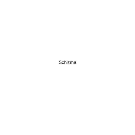
Schizma