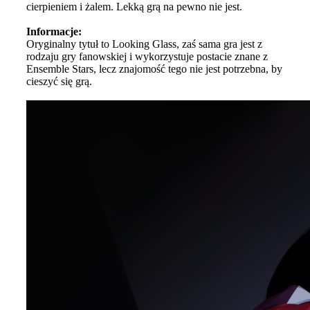
cierpieniem i żalem. Lekką grą na pewno nie jest.
Informacje:
Oryginalny tytuł to Looking Glass, zaś sama gra jest z
rodzaju gry fanowskiej i wykorzystuje postacie znane z
Ensemble Stars, lecz znajomość tego nie jest potrzebna, by
cieszyć się grą.