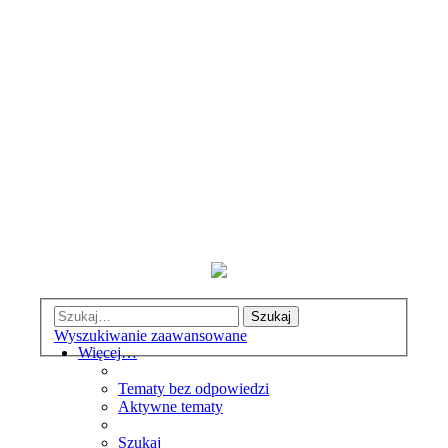
Szukaj
Wyszukiwanie zaawansowane
Więcej…
Tematy bez odpowiedzi
Aktywne tematy
Szukaj