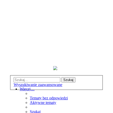
Szukaj
Wyszukiwanie zaawansowane
Więcej…
Tematy bez odpowiedzi
Aktywne tematy
Szukaj