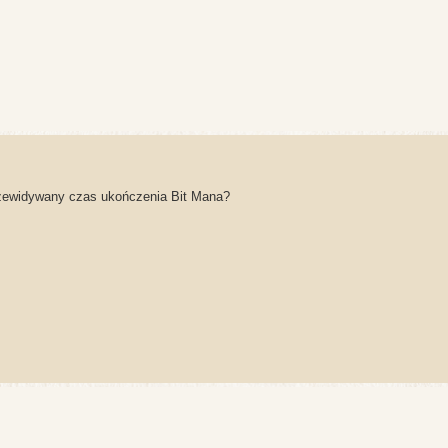
przewidywany czas ukończenia Bit Mana?