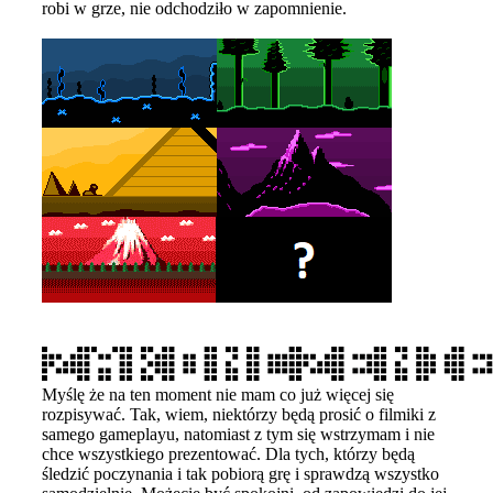
robi w grze, nie odchodziło w zapomnienie.
Myślę że na ten moment nie mam co już więcej się
rozpisywać. Tak, wiem, niektórzy będą prosić o filmiki z
samego gameplayu, natomiast z tym się wstrzymam i nie
chce wszystkiego prezentować. Dla tych, którzy będą
śledzić poczynania i tak pobiorą grę i sprawdzą wszystko