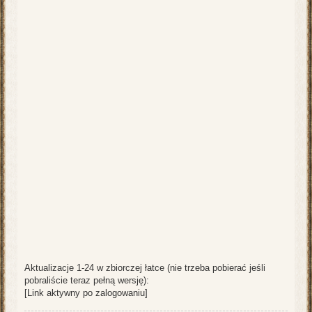
Aktualizacje 1-24 w zbiorczej łatce (nie trzeba pobierać jeśli
pobraliście teraz pełną wersję):
[Link aktywny po zalogowaniu]