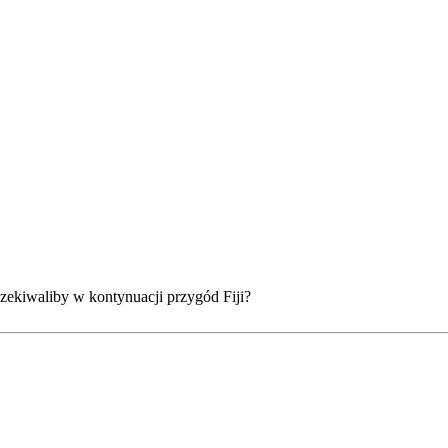
oczekiwaliby w kontynuacji przygód Fiji?