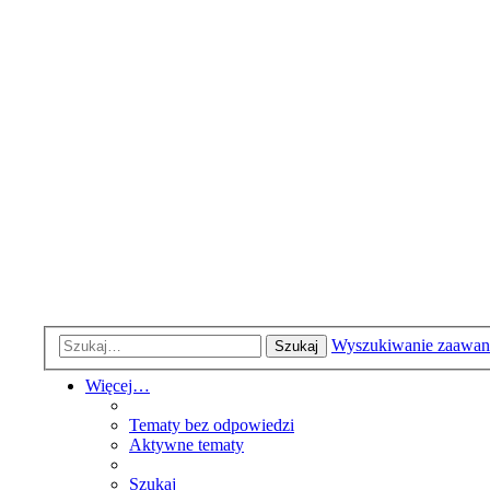
Wyszukiwanie zaawa
Szukaj
Więcej…
Tematy bez odpowiedzi
Aktywne tematy
Szukaj