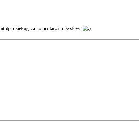
 itp. dziękuję za komentarz i miłe słowa