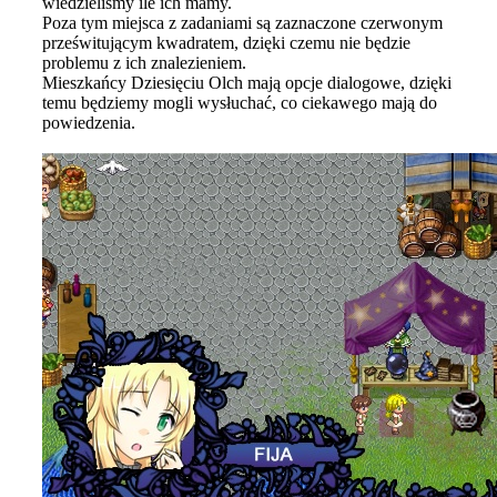
wiedzieliśmy ile ich mamy.
Poza tym miejsca z zadaniami są zaznaczone czerwonym
prześwitującym kwadratem, dzięki czemu nie będzie
problemu z ich znalezieniem.
Mieszkańcy Dziesięciu Olch mają opcje dialogowe, dzięki
temu będziemy mogli wysłuchać, co ciekawego mają do
powiedzenia.