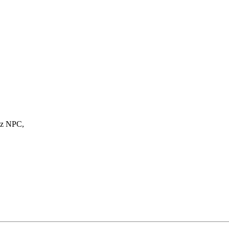
 z NPC,