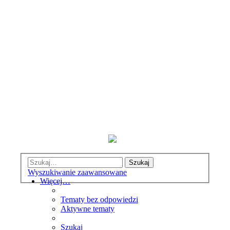
Szukaj
Wyszukiwanie zaawansowane
Więcej…
Tematy bez odpowiedzi
Aktywne tematy
Szukaj