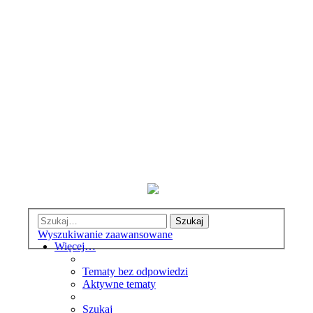
Szukaj
Wyszukiwanie zaawansowane
Więcej…
Tematy bez odpowiedzi
Aktywne tematy
Szukaj