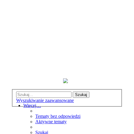
Szukaj
Wyszukiwanie zaawansowane
Więcej…
Tematy bez odpowiedzi
Aktywne tematy
Szukaj