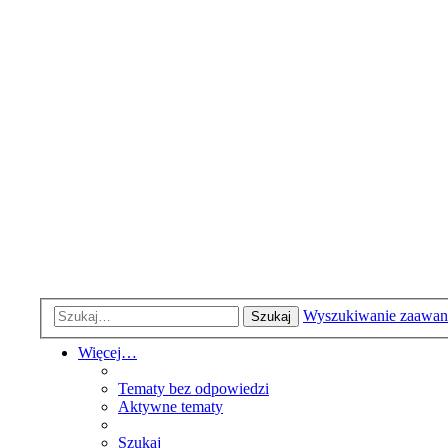
Wyszukiwanie zaawa
Szukaj
Więcej…
Tematy bez odpowiedzi
Aktywne tematy
Szukaj