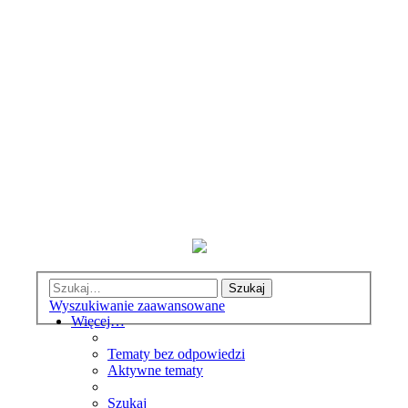
Szukaj
Wyszukiwanie zaawansowane
Więcej…
Tematy bez odpowiedzi
Aktywne tematy
Szukaj