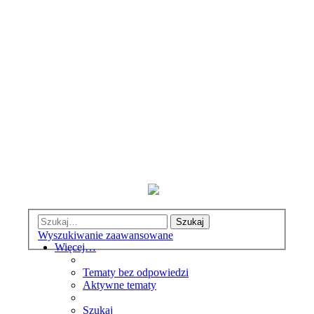
Szukaj
Wyszukiwanie zaawansowane
Więcej…
Tematy bez odpowiedzi
Aktywne tematy
Szukaj