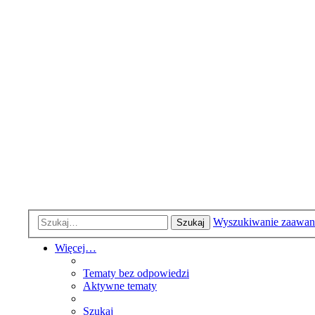
Wyszukiwanie zaawa
Szukaj
Więcej…
Tematy bez odpowiedzi
Aktywne tematy
Szukaj