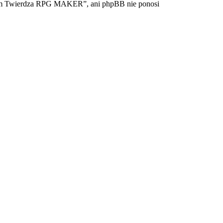
Forum Twierdza RPG MAKER”, ani phpBB nie ponosi