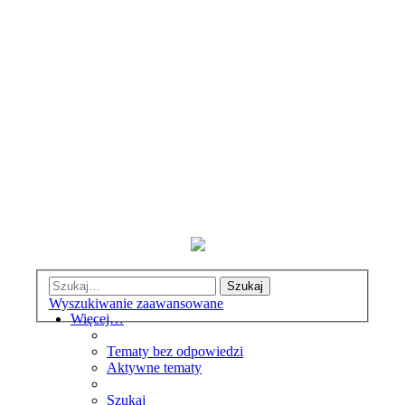
Szukaj
Wyszukiwanie zaawansowane
Więcej…
Tematy bez odpowiedzi
Aktywne tematy
Szukaj