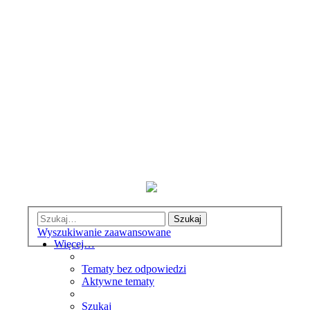
Szukaj
Wyszukiwanie zaawansowane
Więcej…
Tematy bez odpowiedzi
Aktywne tematy
Szukaj