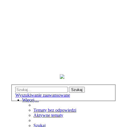
Szukaj
Wyszukiwanie zaawansowane
Więcej…
Tematy bez odpowiedzi
Aktywne tematy
Szukaj