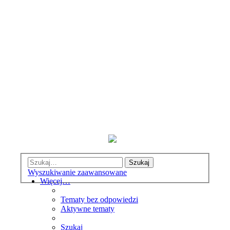
Szukaj
Wyszukiwanie zaawansowane
Więcej…
Tematy bez odpowiedzi
Aktywne tematy
Szukaj