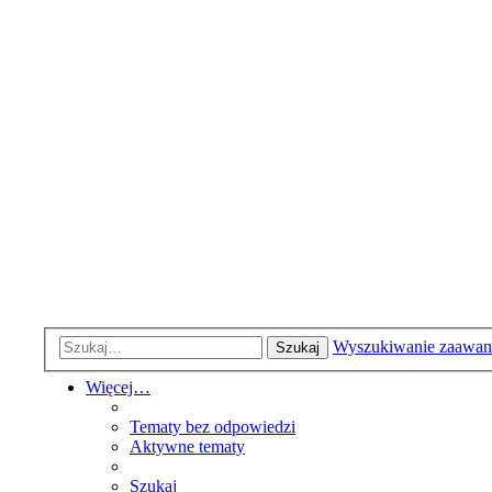
Wyszukiwanie zaawa
Szukaj
Więcej…
Tematy bez odpowiedzi
Aktywne tematy
Szukaj