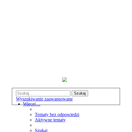
Szukaj
Wyszukiwanie zaawansowane
Więcej…
Tematy bez odpowiedzi
Aktywne tematy
Szukaj