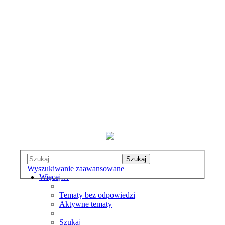
Szukaj
Wyszukiwanie zaawansowane
Więcej…
Tematy bez odpowiedzi
Aktywne tematy
Szukaj