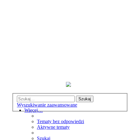
Szukaj
Wyszukiwanie zaawansowane
Więcej…
Tematy bez odpowiedzi
Aktywne tematy
Szukaj