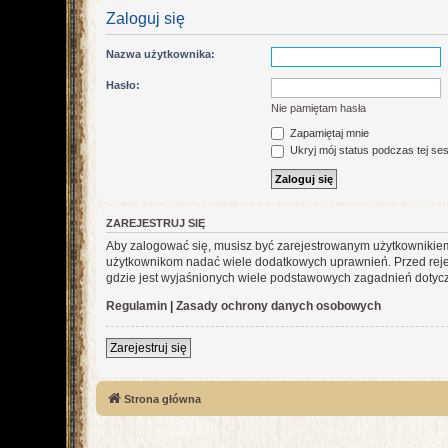
Zaloguj się
Nazwa użytkownika:
Hasło:
Nie pamiętam hasła
Zapamiętaj mnie
Ukryj mój status podczas tej ses
ZAREJESTRUJ SIĘ
Aby zalogować się, musisz być zarejestrowanym użytkownikiem w
użytkownikom nadać wiele dodatkowych uprawnień. Przed reje
gdzie jest wyjaśnionych wiele podstawowych zagadnień dotycz
Regulamin
|
Zasady ochrony danych osobowych
Zarejestruj się
Strona główna