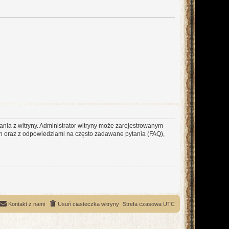
ania z witryny. Administrator witryny może zarejestrowanym
 oraz z odpowiedziami na często zadawane pytania (FAQ),
Kontakt z nami
Usuń ciasteczka witryny
Strefa czasowa
UTC