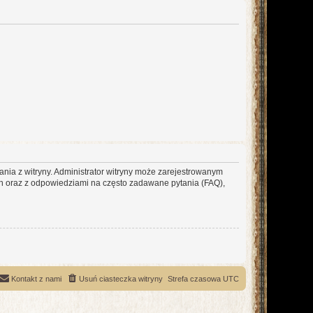
ania z witryny. Administrator witryny może zarejestrowanym
 oraz z odpowiedziami na często zadawane pytania (FAQ),
Kontakt z nami
Usuń ciasteczka witryny
Strefa czasowa
UTC