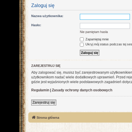
Zaloguj się
Nazwa użytkownika:
Hasło:
Nie pamiętam hasła
Zapamiętaj mnie
Ukryj mój status podczas tej ses
ZAREJESTRUJ SIĘ
Aby zalogować się, musisz być zarejestrowanym użytkownikiem w
użytkownikom nadać wiele dodatkowych uprawnień. Przed reje
gdzie jest wyjaśnionych wiele podstawowych zagadnień dotycz
Regulamin
|
Zasady ochrony danych osobowych
Zarejestruj się
Strona główna