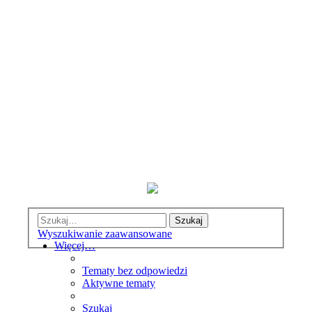
Szukaj
Wyszukiwanie zaawansowane
Więcej…
Tematy bez odpowiedzi
Aktywne tematy
Szukaj