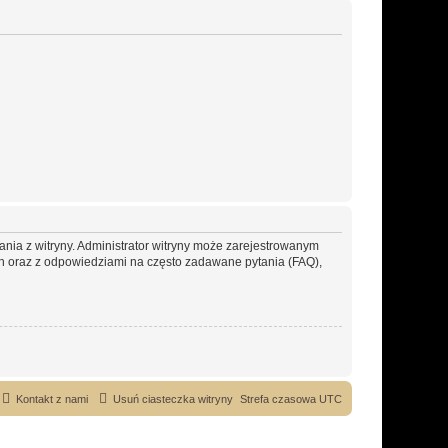
ania z witryny. Administrator witryny może zarejestrowanym
 oraz z odpowiedziami na często zadawane pytania (FAQ),
Kontakt z nami
Usuń ciasteczka witryny
Strefa czasowa
UTC