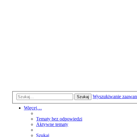
Wyszukiwanie zaawa
Szukaj
Więcej…
Tematy bez odpowiedzi
Aktywne tematy
Szukaj