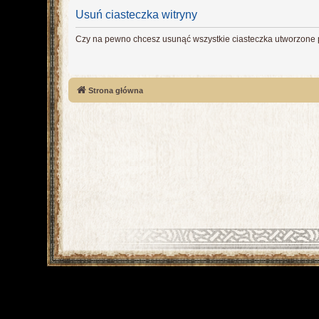
Usuń ciasteczka witryny
Czy na pewno chcesz usunąć wszystkie ciasteczka utworzone p
Strona główna