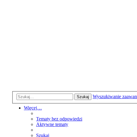
Wyszukiwanie zaawa
Szukaj
Więcej…
Tematy bez odpowiedzi
Aktywne tematy
Szukaj