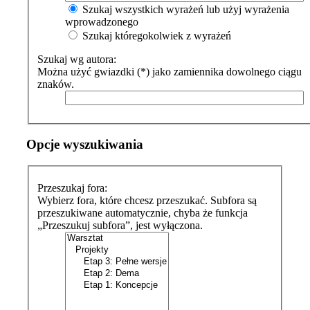
Szukaj wszystkich wyrażeń lub użyj wyrażenia
wprowadzonego
Szukaj któregokolwiek z wyrażeń
Szukaj wg autora:
Można użyć gwiazdki (*) jako zamiennika dowolnego ciągu
znaków.
Opcje wyszukiwania
Przeszukaj fora:
Wybierz fora, które chcesz przeszukać. Subfora są
przeszukiwane automatycznie, chyba że funkcja
„Przeszukuj subfora”, jest wyłączona.