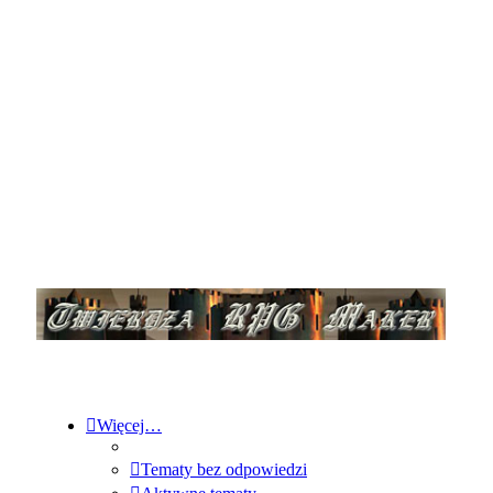
Więcej…
Tematy bez odpowiedzi