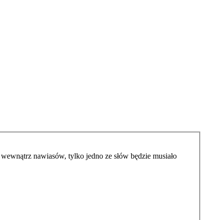
wewnątrz nawiasów, tylko jedno ze słów będzie musiało