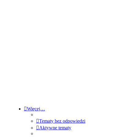
Więcej…
Tematy bez odpowiedzi
Aktywne tematy