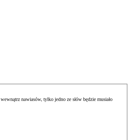
wewnątrz nawiasów, tylko jedno ze słów będzie musiało