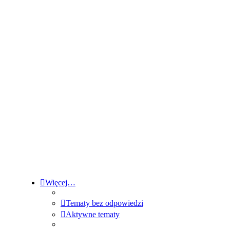
Więcej…
Tematy bez odpowiedzi
Aktywne tematy