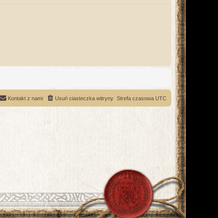
Kontakt z nami
Usuń ciasteczka witryny
Strefa czasowa
UTC