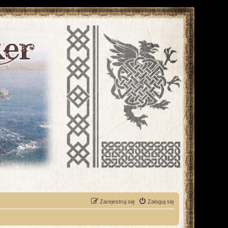
Zarejestruj się
Zaloguj się