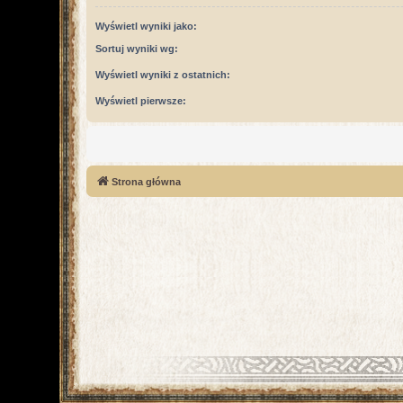
Wyświetl wyniki jako:
Sortuj wyniki wg:
Wyświetl wyniki z ostatnich:
Wyświetl pierwsze:
Strona główna