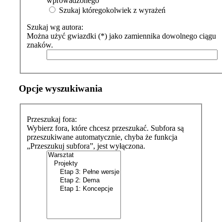
wprowadzonego
Szukaj któregokolwiek z wyrażeń
Szukaj wg autora:
Można użyć gwiazdki (*) jako zamiennika dowolnego ciągu
znaków.
Opcje wyszukiwania
Przeszukaj fora:
Wybierz fora, które chcesz przeszukać. Subfora są
przeszukiwane automatycznie, chyba że funkcja
„Przeszukuj subfora”, jest wyłączona.