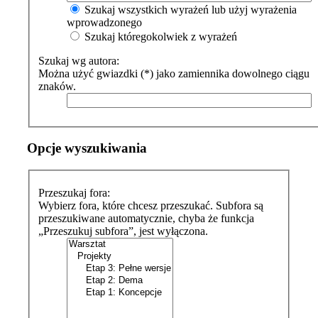
Szukaj wszystkich wyrażeń lub użyj wyrażenia
wprowadzonego
Szukaj któregokolwiek z wyrażeń
Szukaj wg autora:
Można użyć gwiazdki (*) jako zamiennika dowolnego ciągu
znaków.
Opcje wyszukiwania
Przeszukaj fora:
Wybierz fora, które chcesz przeszukać. Subfora są
przeszukiwane automatycznie, chyba że funkcja
„Przeszukuj subfora”, jest wyłączona.