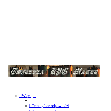
Więcej…
Tematy bez odpowiedzi