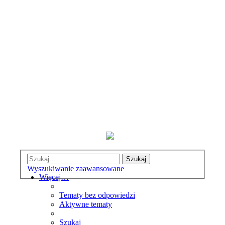
Szukaj
Wyszukiwanie zaawansowane
Więcej…
Tematy bez odpowiedzi
Aktywne tematy
Szukaj