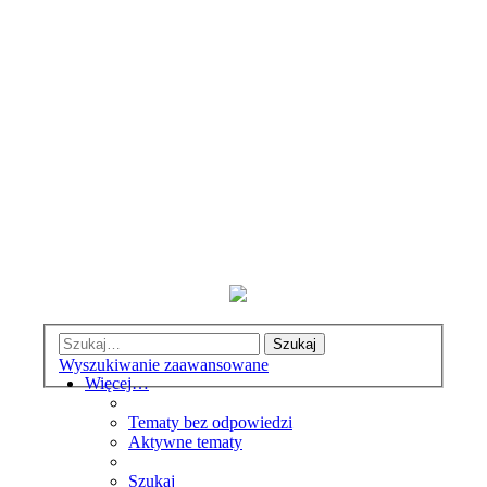
Szukaj
Wyszukiwanie zaawansowane
Więcej…
Tematy bez odpowiedzi
Aktywne tematy
Szukaj