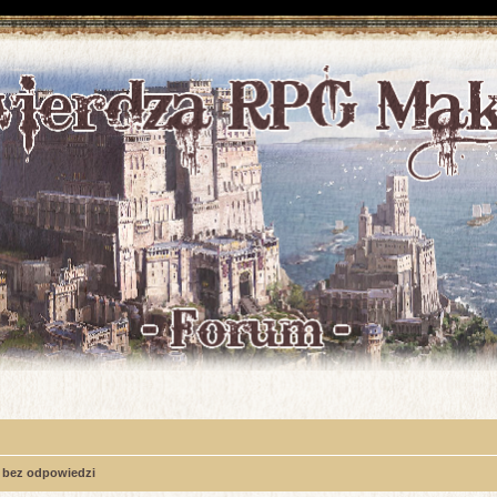
 bez odpowiedzi