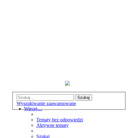
Szukaj
Wyszukiwanie zaawansowane
Więcej…
Tematy bez odpowiedzi
Aktywne tematy
Szukaj