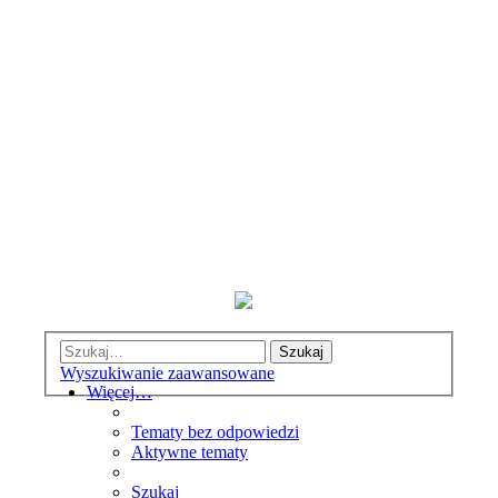
Szukaj
Wyszukiwanie zaawansowane
Więcej…
Tematy bez odpowiedzi
Aktywne tematy
Szukaj