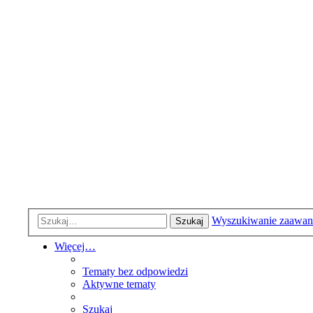
Wyszukiwanie zaawa
Szukaj
Więcej…
Tematy bez odpowiedzi
Aktywne tematy
Szukaj