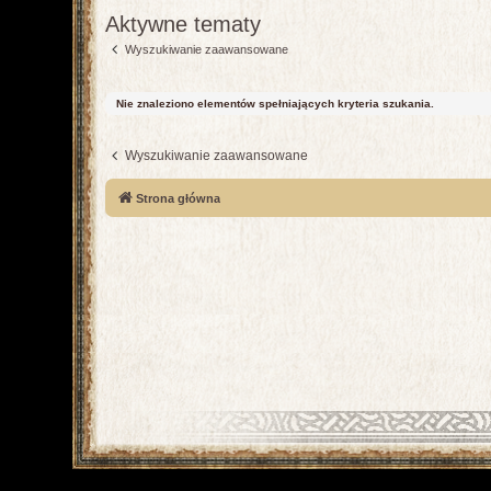
Aktywne tematy
Wyszukiwanie zaawansowane
Nie znaleziono elementów spełniających kryteria szukania.
Wyszukiwanie zaawansowane
Strona główna