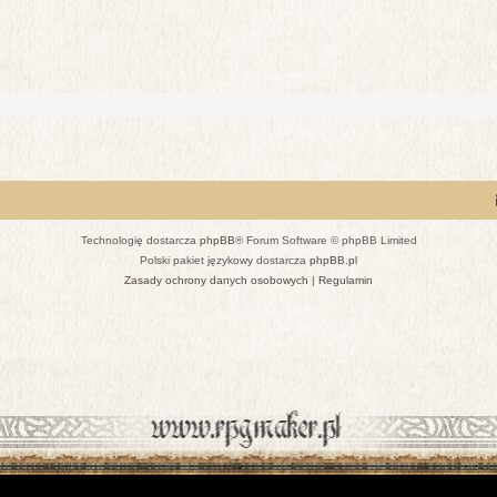
Technologię dostarcza
phpBB
® Forum Software © phpBB Limited
Polski pakiet językowy dostarcza
phpBB.pl
Zasady ochrony danych osobowych
|
Regulamin