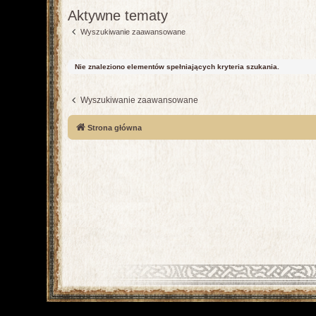
Aktywne tematy
Wyszukiwanie zaawansowane
Nie znaleziono elementów spełniających kryteria szukania.
Wyszukiwanie zaawansowane
Strona główna