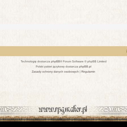
Technologię dostarcza
phpBB
® Forum Software © phpBB Limited
Polski pakiet językowy dostarcza
phpBB.pl
Zasady ochrony danych osobowych
|
Regulamin