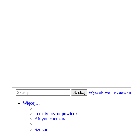
Wyszukiwanie zaawa
Szukaj
Więcej…
Tematy bez odpowiedzi
Aktywne tematy
Szukaj