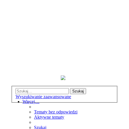
Szukaj
Wyszukiwanie zaawansowane
Więcej…
Tematy bez odpowiedzi
Aktywne tematy
Szukaj