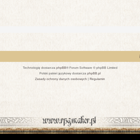
Technologię dostarcza
phpBB
® Forum Software © phpBB Limited
Polski pakiet językowy dostarcza
phpBB.pl
Zasady ochrony danych osobowych
|
Regulamin