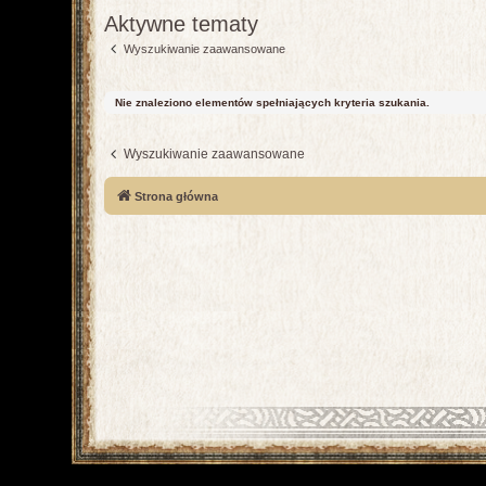
Aktywne tematy
Wyszukiwanie zaawansowane
Nie znaleziono elementów spełniających kryteria szukania.
Wyszukiwanie zaawansowane
Strona główna